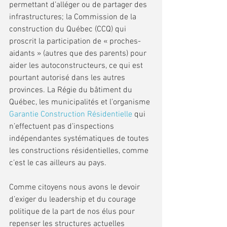
permettant d’alléger ou de partager des 
infrastructures; la Commission de la 
construction du Québec (CCQ) qui 
proscrit la participation de « proches-
aidants » (autres que des parents) pour 
aider les autoconstructeurs, ce qui est 
pourtant autorisé dans les autres 
provinces. La Régie du bâtiment du 
Québec, les municipalités et l’organisme 
Garantie Construction Résidentielle
 qui 
n’effectuent pas d’inspections 
indépendantes systématiques de toutes 
les constructions résidentielles, comme 
c’est le cas ailleurs au pays.
Comme citoyens nous avons le devoir 
d’exiger du leadership et du courage 
politique de la part de nos élus pour 
repenser les structures actuelles 