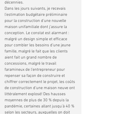
décennies.  
Dans les jours suivants, je recevais 
l’estimation budgétaire préliminaire 
pour la construction d’une nouvelle 
maison unifamiliale dont j’assure la 
conception. Le constat est alarmant : 
malgré un design simple et efficace 
pour combler les besoins d’une jeune 
famille, malgré le fait que les clients 
aient fait un grand nombre de 
concessions, malgré le travail 
faramineux de l’entrepreneur pour 
repenser sa façon de construire et 
chiffrer correctement le projet, les coûts 
de construction d’une maison neuve ont 
littéralement explosé! Des hausses 
moyennes de plus de 30 % depuis la 
pandémie, certaines allant jusqu’à 40 % 
selon les secteurs, auxquelles on doit 