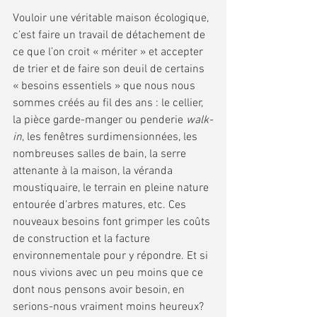
Vouloir une véritable maison écologique, 
c’est faire un travail de détachement de 
ce que l’on croit « mériter » et accepter 
de trier et de faire son deuil de certains 
« besoins essentiels » que nous nous 
sommes créés au fil des ans : le cellier, 
la pièce garde-manger ou penderie 
walk-
in
, les fenêtres surdimensionnées, les 
nombreuses salles de bain, la serre 
attenante à la maison, la véranda 
moustiquaire, le terrain en pleine nature 
entourée d’arbres matures, etc. Ces 
nouveaux besoins font grimper les coûts 
de construction et la facture 
environnementale pour y répondre. Et si 
nous vivions avec un peu moins que ce 
dont nous pensons avoir besoin, en 
serions-nous vraiment moins heureux? 