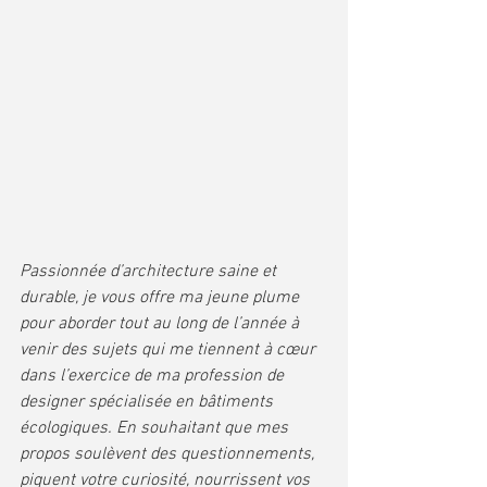
Passionnée d’architecture saine et 
durable, je vous offre ma jeune plume 
pour aborder tout au long de l’année à 
venir des sujets qui me tiennent à cœur 
dans l’exercice de ma profession de 
designer spécialisée en bâtiments 
écologiques. En souhaitant que mes 
propos soulèvent des questionnements, 
piquent votre curiosité, nourrissent vos 