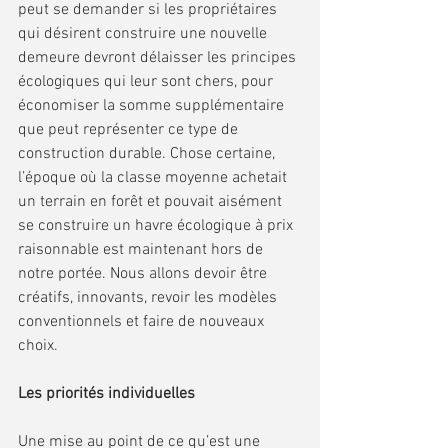
peut se demander si les propriétaires 
qui désirent construire une nouvelle 
demeure devront délaisser les principes 
écologiques qui leur sont chers, pour 
économiser la somme supplémentaire 
que peut représenter ce type de 
construction durable. Chose certaine, 
l’époque où la classe moyenne achetait 
un terrain en forêt et pouvait aisément 
se construire un havre écologique à prix 
raisonnable est maintenant hors de 
notre portée. Nous allons devoir être 
créatifs, innovants, revoir les modèles 
conventionnels et faire de nouveaux 
choix.
Les priorités individuelles
Une mise au point de ce qu’est une 