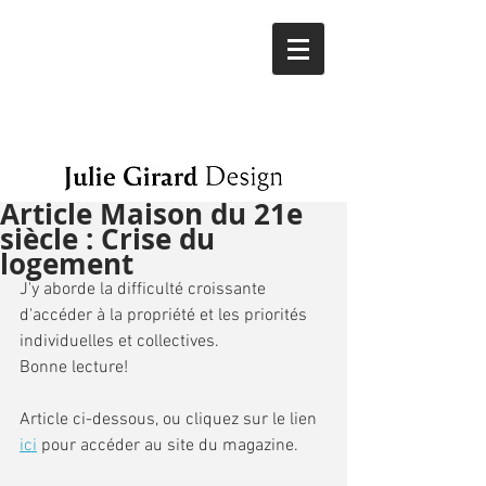
Article Maison du 21e
siècle : Crise du
logement
J'y aborde la difficulté croissante 
d'accéder à la propriété et les priorités 
individuelles et collectives. 
Bonne lecture!
Article ci-dessous, ou cliquez sur le lien 
ici
 pour accéder au site du magazine. 