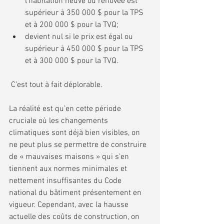
l'habitation neuve ou rénovée est 
supérieur à 350 000 $ pour la TPS 
et à 200 000 $ pour la TVQ;
devient nul si le prix est égal ou 
supérieur à 450 000 $ pour la TPS 
et à 300 000 $ pour la TVQ.
 C’est tout à fait déplorable.
La réalité est qu’en cette période 
cruciale où les changements 
climatiques sont déjà bien visibles, on 
ne peut plus se permettre de construire 
de « mauvaises maisons » qui s’en 
tiennent aux normes minimales et 
nettement insuffisantes du Code 
national du bâtiment présentement en 
vigueur. Cependant, avec la hausse 
actuelle des coûts de construction, on 