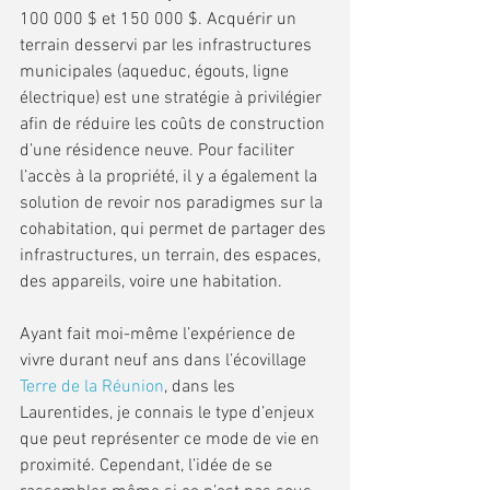
100 000 $ et 150 000 $. Acquérir un 
terrain desservi par les infrastructures 
municipales (aqueduc, égouts, ligne 
électrique) est une stratégie à privilégier 
afin de réduire les coûts de construction 
d’une résidence neuve. Pour faciliter 
l’accès à la propriété, il y a également la 
solution de revoir nos paradigmes sur la 
cohabitation, qui permet de partager des 
infrastructures, un terrain, des espaces, 
des appareils, voire une habitation.
Ayant fait moi-même l’expérience de 
vivre durant neuf ans dans l’écovillage 
Terre de la Réunion
, dans les 
Laurentides, je connais le type d’enjeux 
que peut représenter ce mode de vie en 
proximité. Cependant, l’idée de se 