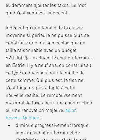
évidemment ajouter les taxes. Le mot 
qui m’est venu est : indécent.
Indécent qu’une famille de la classe 
moyenne supérieure ne puisse plus se 
construire une maison écologique de 
taille raisonnable avec un budget 
620 000 $ – excluant le coût du terrain – 
en Estrie. Il y a neuf ans, on construisait 
ce type de maisons pour la moitié de 
cette somme. Qui plus est, le fisc ne 
s’est toujours pas adapté à cette 
nouvelle réalité. Le remboursement 
maximal de taxes pour une construction 
ou une rénovation majeure, 
selon 
Revenu Québec 
:
diminue progressivement lorsque 
le prix d'achat du terrain et de 