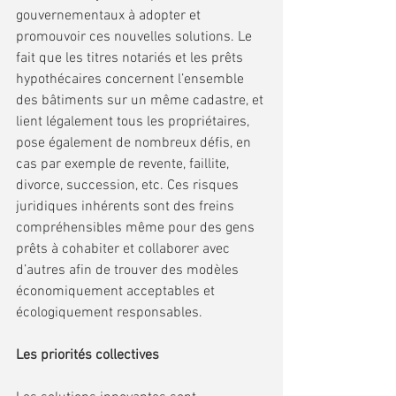
gouvernementaux à adopter et 
promouvoir ces nouvelles solutions. Le 
fait que les titres notariés et les prêts 
hypothécaires concernent l’ensemble 
des bâtiments sur un même cadastre, et 
lient légalement tous les propriétaires, 
pose également de nombreux défis, en 
cas par exemple de revente, faillite, 
divorce, succession, etc. Ces risques 
juridiques inhérents sont des freins 
compréhensibles même pour des gens 
prêts à cohabiter et collaborer avec 
d’autres afin de trouver des modèles 
économiquement acceptables et 
écologiquement responsables.
Les priorités collectives 