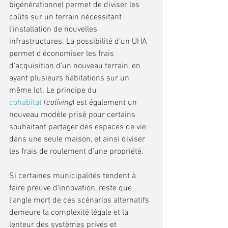
bigénérationnel permet de diviser les 
coûts sur un terrain nécessitant 
l’installation de nouvelles 
infrastructures. La possibilité d’un UHA 
permet d’économiser les frais 
d’acquisition d’un nouveau terrain, en 
ayant plusieurs habitations sur un 
même lot. Le principe du 
cohabitat
 (
coliving
) est également un 
nouveau modèle prisé pour certains 
souhaitant partager des espaces de vie 
dans une seule maison, et ainsi diviser 
les frais de roulement d’une propriété.
Si certaines municipalités tendent à 
faire preuve d’innovation, reste que 
l’angle mort de ces scénarios alternatifs 
demeure la complexité légale et la 
lenteur des systèmes privés et 