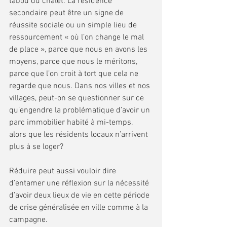
tabou du chalet. La résidence 
secondaire peut être un signe de 
réussite sociale ou un simple lieu de 
ressourcement « où l’on change le mal 
de place », parce que nous en avons les 
moyens, parce que nous le méritons, 
parce que l’on croit à tort que cela ne 
regarde que nous. Dans nos villes et nos 
villages, peut-on se questionner sur ce 
qu’engendre la problématique d’avoir un 
parc immobilier habité à mi-temps, 
alors que les résidents locaux n’arrivent 
plus à se loger?
Réduire peut aussi vouloir dire 
d’entamer une réflexion sur la nécessité 
d’avoir deux lieux de vie en cette période 
de crise généralisée en ville comme à la 
campagne.