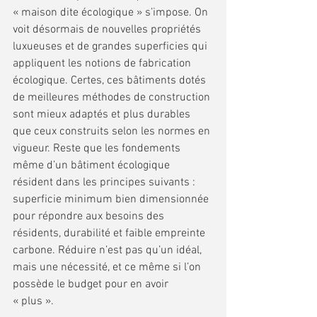
« maison dite écologique » s’impose. On 
voit désormais de nouvelles propriétés 
luxueuses et de grandes superficies qui 
appliquent les notions de fabrication 
écologique. Certes, ces bâtiments dotés 
de meilleures méthodes de construction 
sont mieux adaptés et plus durables 
que ceux construits selon les normes en 
vigueur. Reste que les fondements 
même d’un bâtiment écologique 
résident dans les principes suivants : 
superficie minimum bien dimensionnée 
pour répondre aux besoins des 
résidents, durabilité et faible empreinte 
carbone. Réduire n’est pas qu’un idéal, 
mais une nécessité, et ce même si l’on 
possède le budget pour en avoir 
« plus ». 