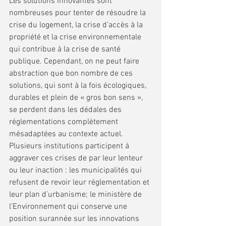
Les solutions innovantes sont 
nombreuses pour tenter de résoudre la 
crise du logement, la crise d’accès à la 
propriété et la crise environnementale 
qui contribue à la crise de santé 
publique. Cependant, on ne peut faire 
abstraction que bon nombre de ces 
solutions, qui sont à la fois écologiques, 
durables et plein de « gros bon sens », 
se perdent dans les dédales des 
réglementations complètement 
mésadaptées au contexte actuel. 
Plusieurs institutions participent à 
aggraver ces crises de par leur lenteur 
ou leur inaction : les municipalités qui 
refusent de revoir leur réglementation et 
leur plan d’urbanisme; le ministère de 
l’Environnement qui conserve une 
position surannée sur les innovations 