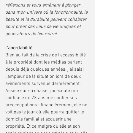
réflexions et vous amènent à plonger 
dans mon univers où la fonctionnalité, la 
beauté et la durabilité peuvent cohabiter 
pour créer des lieux de vie uniques et 
générateurs de bien-être! 
L’abordabilité
Bien au fait de la crise de l’accessibilité 
à la propriété dont les médias parlent 
depuis déjà quelques années, j’ai saisi 
l’ampleur de la situation lors de deux 
évènements survenus dernièrement. 
Assise sur sa chaise, j’ai écouté ma 
coiffeuse de 23 ans me confier ses 
préoccupations : financièrement, elle ne 
voit pas le jour où elle pourra quitter le 
domicile familial et acquérir une 
propriété. Et ce malgré qu’elle et son 