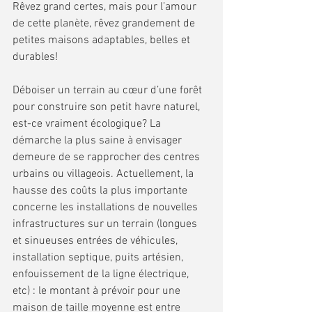
Rêvez grand certes, mais pour l’amour 
de cette planète, rêvez grandement de 
petites maisons adaptables, belles et 
durables!
Déboiser un terrain au cœur d’une forêt 
pour construire son petit havre naturel, 
est-ce vraiment écologique? La 
démarche la plus saine à envisager 
demeure de se rapprocher des centres 
urbains ou villageois. Actuellement, la 
hausse des coûts la plus importante 
concerne les installations de nouvelles 
infrastructures sur un terrain (longues 
et sinueuses entrées de véhicules, 
installation septique, puits artésien, 
enfouissement de la ligne électrique, 
etc) : le montant à prévoir pour une 
maison de taille moyenne est entre 