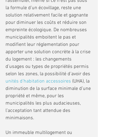
rassembler, même si ce n’est pas sous 
la formule d’un écovillage, reste une 
solution relativement facile et gagnante 
pour diminuer les coûts et réduire son 
empreinte écologique. De nombreuses 
municipalités emboitent le pas et 
modifient leur réglementation pour 
apporter une solution concrète à la crise 
du logement : les changements 
d’usages ou types de propriétés permis 
selon les zones, la possibilité d’avoir des 
unités d’habitation accessoires
 (UHA), la 
diminution de la surface minimale d’une 
propriété et même, pour les 
municipalités les plus audacieuses, 
l’acceptation tant attendue des 
minimaisons. 
Un immeuble multilogement ou 