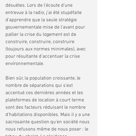
désuètes. Lors de l’écoute d’une 
entrevue à la radio, j’ai été stupéfaite 
d’apprendre que la seule stratégie 
gouvernementale mise de l’avant pour 
pallier la crise du logement est de 
construire, construire, construire 
(toujours aux normes minimales), avec 
pour résultante d’accentuer la crise 
environnementale. 
Bien sûr, la population croissante, le 
nombre de séparations qui s’est 
accentué ces dernières années et les 
plateformes de location à court terme 
sont des facteurs réduisant le nombre 
d’habitations disponibles. Mais il y a une 
sacrosainte question qu’en société nous 
nous refusons même de nous poser : le 